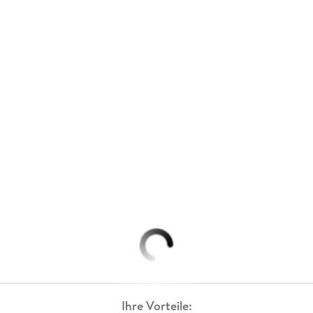
Ihre Vorteile: