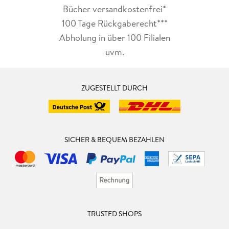
Bücher versandkostenfrei*
100 Tage Rückgaberecht***
Abholung in über 100 Filialen
uvm.
ZUGESTELLT DURCH
SICHER & BEQUEM BEZAHLEN
TRUSTED SHOPS