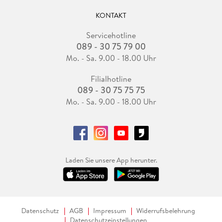
KONTAKT
Servicehotline
089 - 30 75 79 00
Mo. - Sa. 9.00 - 18.00 Uhr
Filialhotline
089 - 30 75 75 75
Mo. - Sa. 9.00 - 18.00 Uhr
Laden Sie unsere App herunter.
Datenschutz
AGB
Impressum
Widerrufsbelehrung
Datenschutzeinstellungen