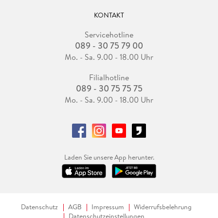
KONTAKT
Servicehotline
089 - 30 75 79 00
Mo. - Sa. 9.00 - 18.00 Uhr
Filialhotline
089 - 30 75 75 75
Mo. - Sa. 9.00 - 18.00 Uhr
Laden Sie unsere App herunter.
Datenschutz
AGB
Impressum
Widerrufsbelehrung
Datenschutzeinstellungen