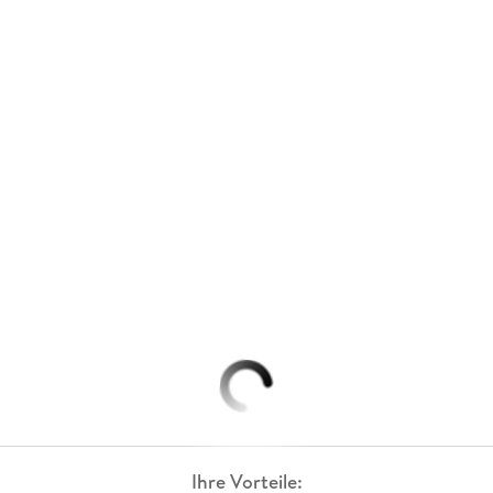
Ihre Vorteile: