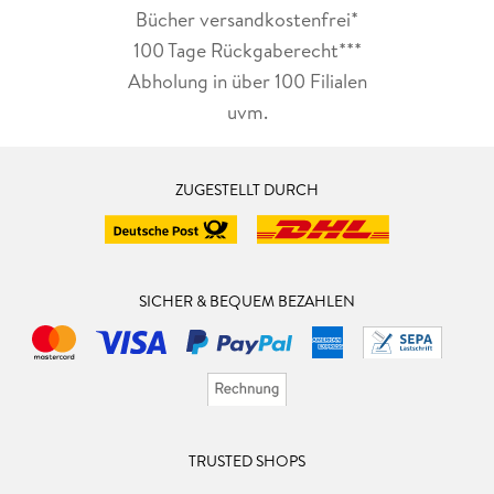
Bücher versandkostenfrei*
100 Tage Rückgaberecht***
Abholung in über 100 Filialen
uvm.
ZUGESTELLT DURCH
SICHER & BEQUEM BEZAHLEN
TRUSTED SHOPS