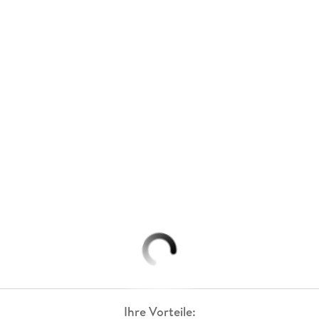
Ihre Vorteile: