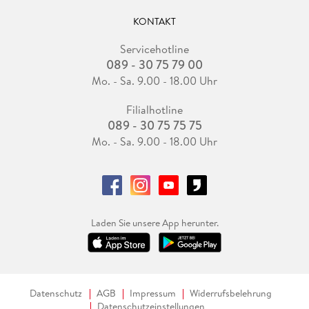
KONTAKT
Servicehotline
089 - 30 75 79 00
Mo. - Sa. 9.00 - 18.00 Uhr
Filialhotline
089 - 30 75 75 75
Mo. - Sa. 9.00 - 18.00 Uhr
Laden Sie unsere App herunter.
Datenschutz
AGB
Impressum
Widerrufsbelehrung
Datenschutzeinstellungen