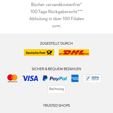
Bücher versandkostenfrei*
100 Tage Rückgaberecht***
Abholung in über 100 Filialen
uvm.
ZUGESTELLT DURCH
SICHER & BEQUEM BEZAHLEN
TRUSTED SHOPS