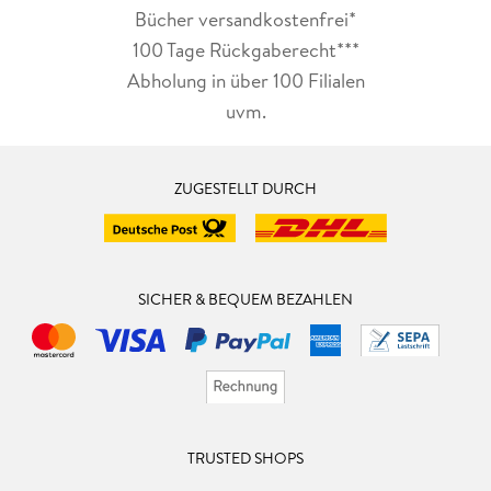
Bücher versandkostenfrei*
100 Tage Rückgaberecht***
Abholung in über 100 Filialen
uvm.
ZUGESTELLT DURCH
SICHER & BEQUEM BEZAHLEN
TRUSTED SHOPS