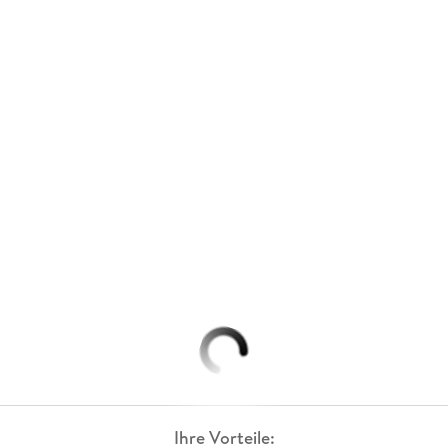
Ihre Vorteile: