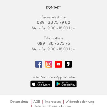
KONTAKT
Servicehotline
089 - 30 75 79 00
Mo. - Sa. 9.00 - 18.00 Uhr
Filialhotline
089 - 30 75 75 75
Mo. - Sa. 9.00 - 18.00 Uhr
Laden Sie unsere App herunter.
Datenschutz
AGB
Impressum
Widerrufsbelehrung
Datenschutzeinstellungen