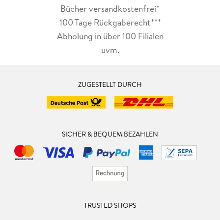
Bücher versandkostenfrei*
100 Tage Rückgaberecht***
Abholung in über 100 Filialen
uvm.
ZUGESTELLT DURCH
SICHER & BEQUEM BEZAHLEN
TRUSTED SHOPS