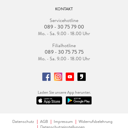
KONTAKT
Servicehotline
089 - 30 75 79 00
Mo. - Sa. 9.00 - 18.00 Uhr
Filialhotline
089 - 30 75 75 75
Mo. - Sa. 9.00 - 18.00 Uhr
Laden Sie unsere App herunter.
Datenschutz
AGB
Impressum
Widerrufsbelehrung
Datenschutzeinstellungen