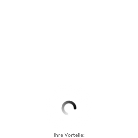
Ihre Vorteile: