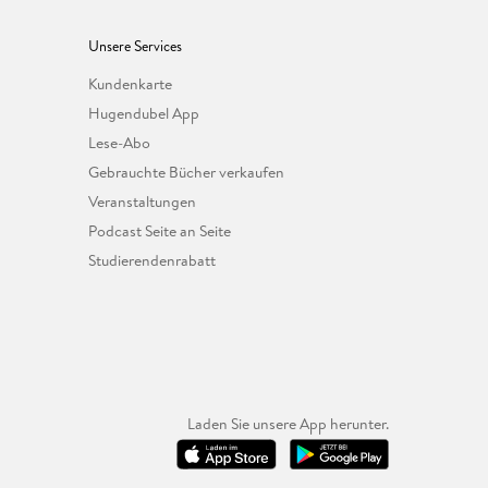
Unsere Services
Kundenkarte
Hugendubel App
Lese-Abo
Gebrauchte Bücher verkaufen
Veranstaltungen
Podcast Seite an Seite
Studierendenrabatt
Laden Sie unsere App herunter.