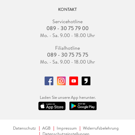
KONTAKT
Servicehotline
089 - 30 75 79 00
Mo. - Sa. 9.00 - 18.00 Uhr
Filialhotline
089 - 30 75 75 75
Mo. - Sa. 9.00 - 18.00 Uhr
Laden Sie unsere App herunter.
Datenschutz
AGB
Impressum
Widerrufsbelehrung
Datenschutzeinstellungen