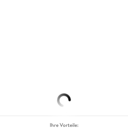
Ihre Vorteile: