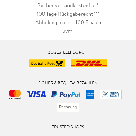
Bücher versandkostenfrei*
100 Tage Rückgaberecht***
Abholung in über 100 Filialen
uvm.
ZUGESTELLT DURCH
SICHER & BEQUEM BEZAHLEN
TRUSTED SHOPS