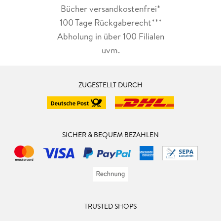
Bücher versandkostenfrei*
100 Tage Rückgaberecht***
Abholung in über 100 Filialen
uvm.
ZUGESTELLT DURCH
SICHER & BEQUEM BEZAHLEN
TRUSTED SHOPS