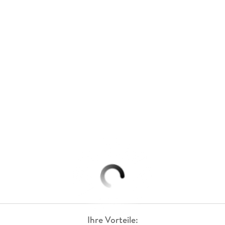
Ihre Vorteile: