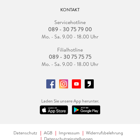
KONTAKT
Servicehotline
089 - 30 75 79 00
Mo. - Sa. 9.00 - 18.00 Uhr
Filialhotline
089 - 30 75 75 75
Mo. - Sa. 9.00 - 18.00 Uhr
Laden Sie unsere App herunter.
Datenschutz
AGB
Impressum
Widerrufsbelehrung
Datenschutzeinstellungen