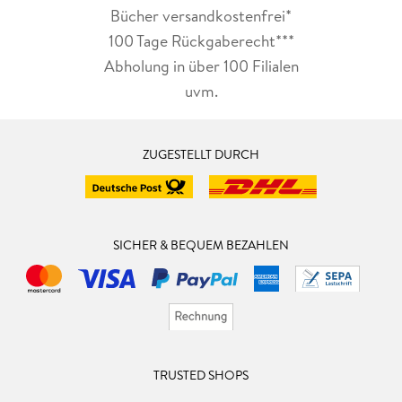
Bücher versandkostenfrei*
100 Tage Rückgaberecht***
Abholung in über 100 Filialen
uvm.
ZUGESTELLT DURCH
SICHER & BEQUEM BEZAHLEN
TRUSTED SHOPS