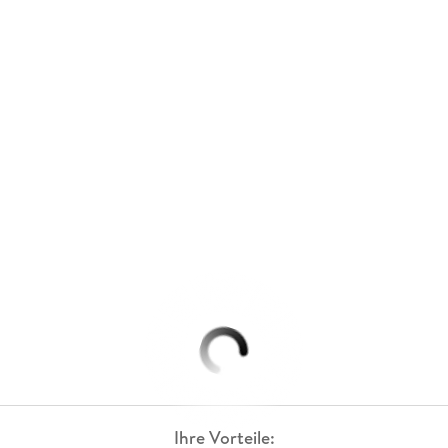
Ihre Vorteile: