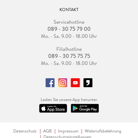
KONTAKT
Servicehotline
089 - 30 75 79 00
Mo. - Sa. 9.00 - 18.00 Uhr
Filialhotline
089 - 30 75 75 75
Mo. - Sa. 9.00 - 18.00 Uhr
Laden Sie unsere App herunter.
Datenschutz
AGB
Impressum
Widerrufsbelehrung
Datenschutzeinstellungen