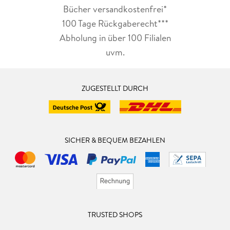
Bücher versandkostenfrei*
100 Tage Rückgaberecht***
Abholung in über 100 Filialen
uvm.
ZUGESTELLT DURCH
SICHER & BEQUEM BEZAHLEN
TRUSTED SHOPS