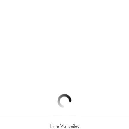
Ihre Vorteile: