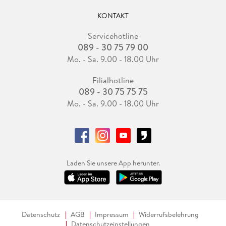
KONTAKT
Servicehotline
089 - 30 75 79 00
Mo. - Sa. 9.00 - 18.00 Uhr
Filialhotline
089 - 30 75 75 75
Mo. - Sa. 9.00 - 18.00 Uhr
Laden Sie unsere App herunter.
Datenschutz
AGB
Impressum
Widerrufsbelehrung
Datenschutzeinstellungen