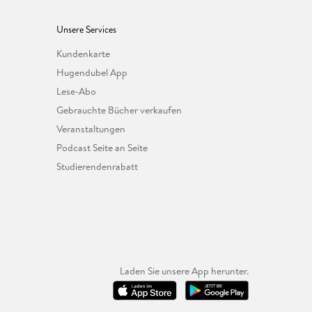
Unsere Services
Kundenkarte
Hugendubel App
Lese-Abo
Gebrauchte Bücher verkaufen
Veranstaltungen
Podcast Seite an Seite
Studierendenrabatt
Laden Sie unsere App herunter.