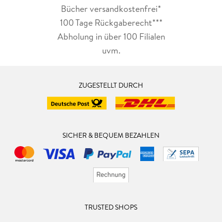
Bücher versandkostenfrei*
100 Tage Rückgaberecht***
Abholung in über 100 Filialen
uvm.
ZUGESTELLT DURCH
SICHER & BEQUEM BEZAHLEN
TRUSTED SHOPS