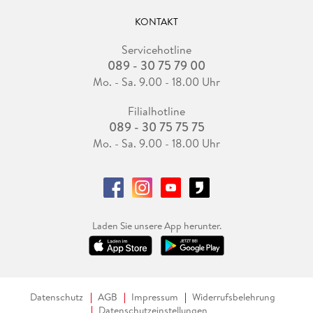
KONTAKT
Servicehotline
089 - 30 75 79 00
Mo. - Sa. 9.00 - 18.00 Uhr
Filialhotline
089 - 30 75 75 75
Mo. - Sa. 9.00 - 18.00 Uhr
Laden Sie unsere App herunter.
Datenschutz
AGB
Impressum
Widerrufsbelehrung
Datenschutzeinstellungen