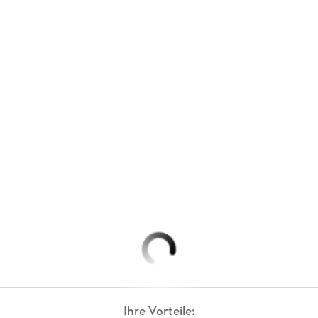
Ihre Vorteile: