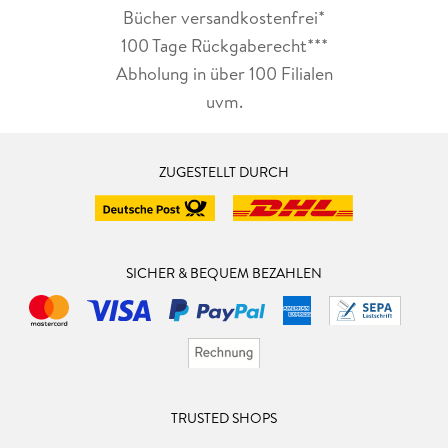
Bücher versandkostenfrei*
100 Tage Rückgaberecht***
Abholung in über 100 Filialen
uvm.
ZUGESTELLT DURCH
SICHER & BEQUEM BEZAHLEN
TRUSTED SHOPS