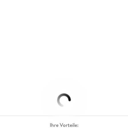
Ihre Vorteile: