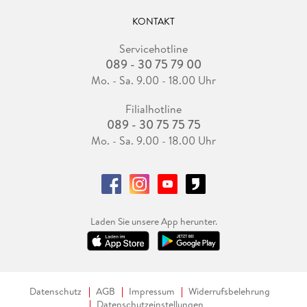
KONTAKT
Servicehotline
089 - 30 75 79 00
Mo. - Sa. 9.00 - 18.00 Uhr
Filialhotline
089 - 30 75 75 75
Mo. - Sa. 9.00 - 18.00 Uhr
Laden Sie unsere App herunter.
Datenschutz
AGB
Impressum
Widerrufsbelehrung
Datenschutzeinstellungen