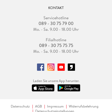
KONTAKT
Servicehotline
089 - 30 75 79 00
Mo. - Sa. 9.00 - 18.00 Uhr
Filialhotline
089 - 30 75 75 75
Mo. - Sa. 9.00 - 18.00 Uhr
Laden Sie unsere App herunter.
Datenschutz
AGB
Impressum
Widerrufsbelehrung
Datenschutzeinstellungen