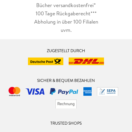
Bücher versandkostenfrei*
100 Tage Rückgaberecht***
Abholung in über 100 Filialen
uvm.
ZUGESTELLT DURCH
SICHER & BEQUEM BEZAHLEN
TRUSTED SHOPS