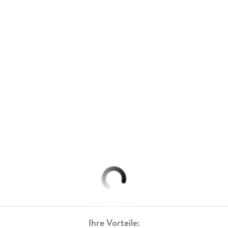
Ihre Vorteile: