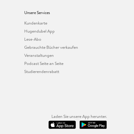
Unsere Services
Kundenkarte
Hugendubel App
Lese-Abo
Gebrauchte Bücher verkaufen
Veranstaltungen
Podcast Seite an Seite
Studierendenrabatt
Laden Sie unsere App herunter.