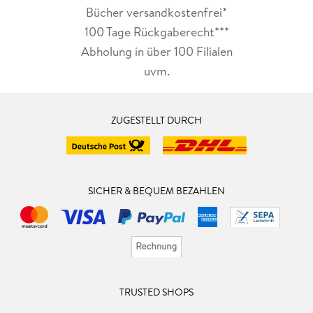
Bücher versandkostenfrei*
100 Tage Rückgaberecht***
Abholung in über 100 Filialen
uvm.
ZUGESTELLT DURCH
SICHER & BEQUEM BEZAHLEN
TRUSTED SHOPS