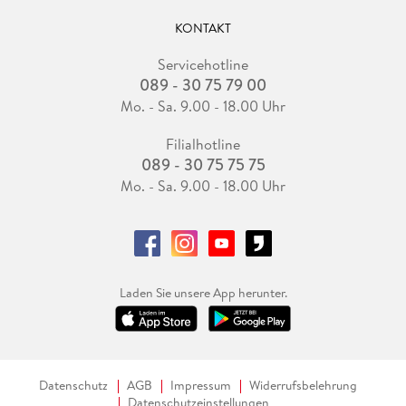
KONTAKT
Servicehotline
089 - 30 75 79 00
Mo. - Sa. 9.00 - 18.00 Uhr
Filialhotline
089 - 30 75 75 75
Mo. - Sa. 9.00 - 18.00 Uhr
Laden Sie unsere App herunter.
Datenschutz
AGB
Impressum
Widerrufsbelehrung
Datenschutzeinstellungen