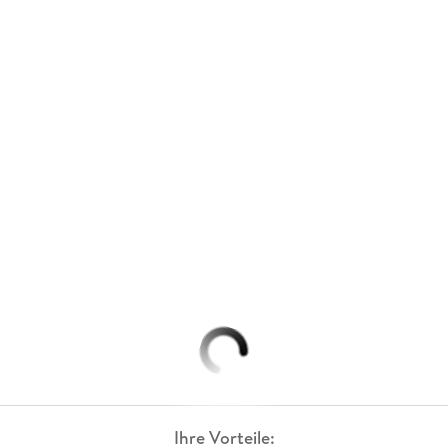
Ihre Vorteile: