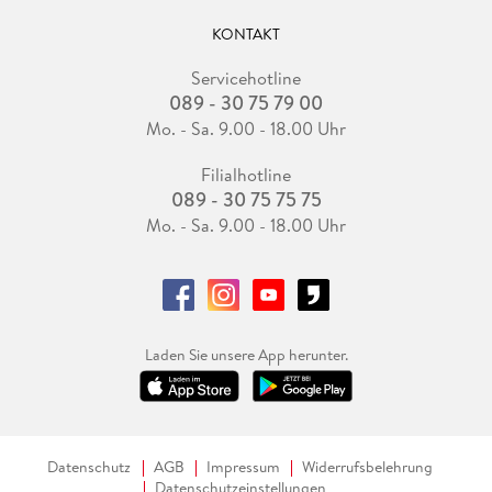
KONTAKT
Servicehotline
089 - 30 75 79 00
Mo. - Sa. 9.00 - 18.00 Uhr
Filialhotline
089 - 30 75 75 75
Mo. - Sa. 9.00 - 18.00 Uhr
Laden Sie unsere App herunter.
Datenschutz
AGB
Impressum
Widerrufsbelehrung
Datenschutzeinstellungen