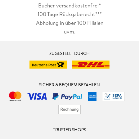
Bücher versandkostenfrei*
100 Tage Rückgaberecht***
Abholung in über 100 Filialen
uvm.
ZUGESTELLT DURCH
SICHER & BEQUEM BEZAHLEN
TRUSTED SHOPS