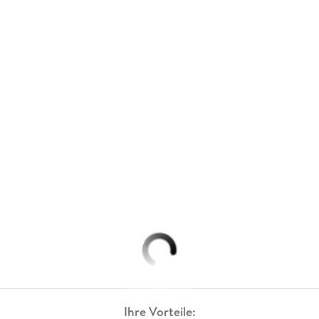
Ihre Vorteile: