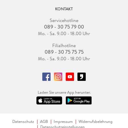
KONTAKT
Servicehotline
089 - 30 75 79 00
Mo. - Sa. 9.00 - 18.00 Uhr
Filialhotline
089 - 30 75 75 75
Mo. - Sa. 9.00 - 18.00 Uhr
Laden Sie unsere App herunter.
Datenschutz
AGB
Impressum
Widerrufsbelehrung
Datenschutzeinstellungen