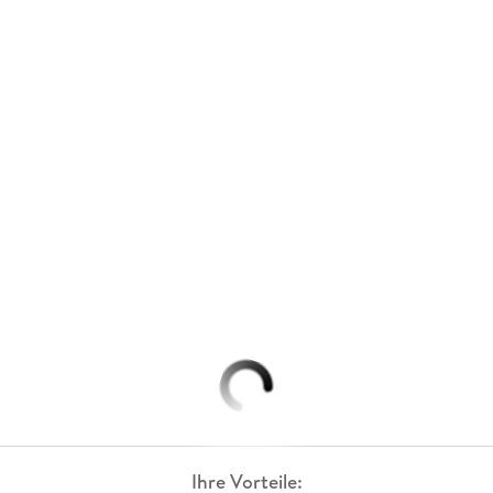
Ihre Vorteile: