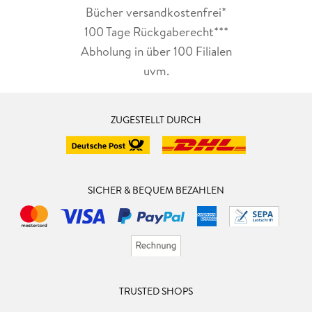
Bücher versandkostenfrei*
100 Tage Rückgaberecht***
Abholung in über 100 Filialen
uvm.
ZUGESTELLT DURCH
SICHER & BEQUEM BEZAHLEN
TRUSTED SHOPS