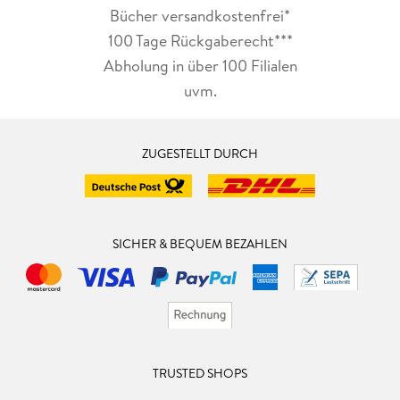
Bücher versandkostenfrei*
100 Tage Rückgaberecht***
Abholung in über 100 Filialen
uvm.
ZUGESTELLT DURCH
SICHER & BEQUEM BEZAHLEN
TRUSTED SHOPS