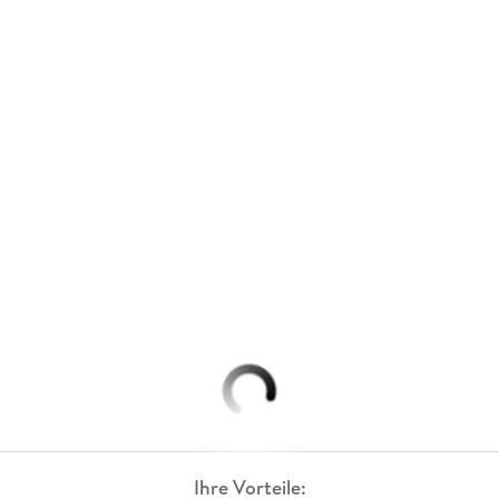
Ihre Vorteile: