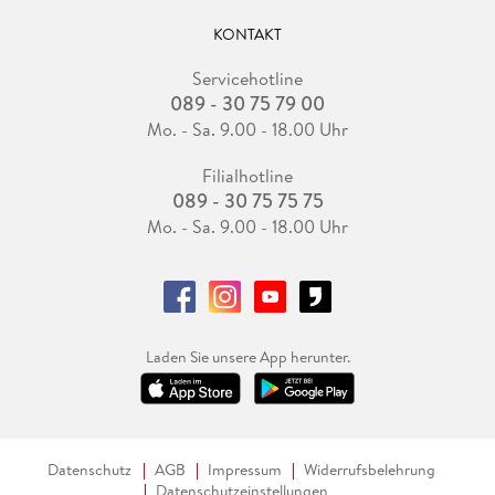
KONTAKT
Servicehotline
089 - 30 75 79 00
Mo. - Sa. 9.00 - 18.00 Uhr
Filialhotline
089 - 30 75 75 75
Mo. - Sa. 9.00 - 18.00 Uhr
Laden Sie unsere App herunter.
Datenschutz
AGB
Impressum
Widerrufsbelehrung
Datenschutzeinstellungen