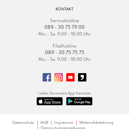
KONTAKT
Servicehotline
089 - 30 75 79 00
Mo. - Sa. 9.00 - 18.00 Uhr
Filialhotline
089 - 30 75 75 75
Mo. - Sa. 9.00 - 18.00 Uhr
Laden Sie unsere App herunter.
Datenschutz
AGB
Impressum
Widerrufsbelehrung
Datenschutzeinstellungen