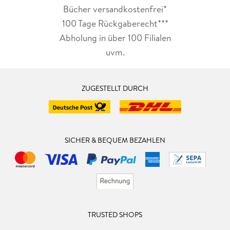
Bücher versandkostenfrei*
100 Tage Rückgaberecht***
Abholung in über 100 Filialen
uvm.
ZUGESTELLT DURCH
SICHER & BEQUEM BEZAHLEN
TRUSTED SHOPS