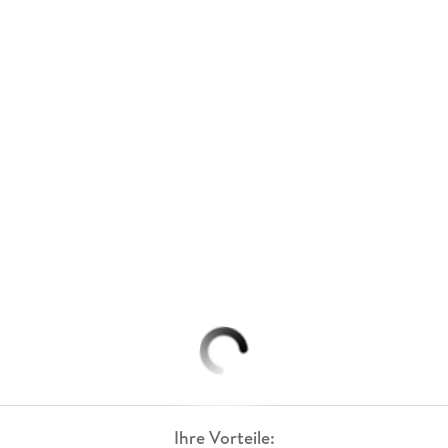
Ihre Vorteile: