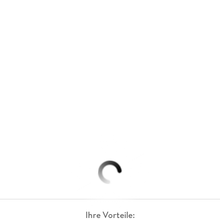
Ihre Vorteile: