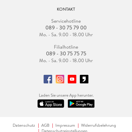
KONTAKT
Servicehotline
089 - 30 75 79 00
Mo. - Sa. 9.00 - 18.00 Uhr
Filialhotline
089 - 30 75 75 75
Mo. - Sa. 9.00 - 18.00 Uhr
Laden Sie unsere App herunter.
Datenschutz
AGB
Impressum
Widerrufsbelehrung
Datenschutzeinstellungen