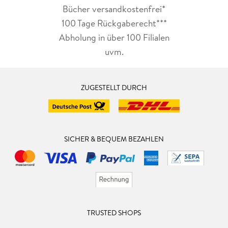
Bücher versandkostenfrei*
100 Tage Rückgaberecht***
Abholung in über 100 Filialen
uvm.
ZUGESTELLT DURCH
SICHER & BEQUEM BEZAHLEN
TRUSTED SHOPS