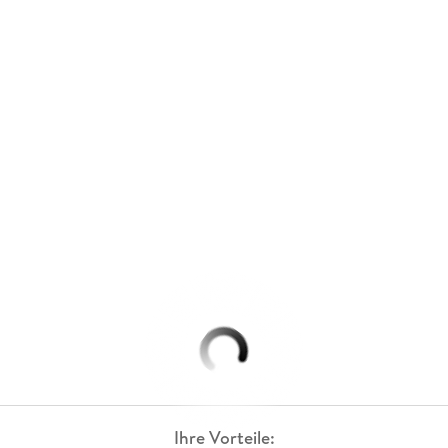
Ihre Vorteile: