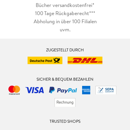
Bücher versandkostenfrei*
100 Tage Rückgaberecht***
Abholung in über 100 Filialen
uvm.
ZUGESTELLT DURCH
SICHER & BEQUEM BEZAHLEN
TRUSTED SHOPS