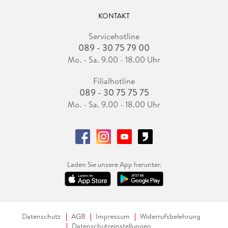
KONTAKT
Servicehotline
089 - 30 75 79 00
Mo. - Sa. 9.00 - 18.00 Uhr
Filialhotline
089 - 30 75 75 75
Mo. - Sa. 9.00 - 18.00 Uhr
Laden Sie unsere App herunter.
Datenschutz
AGB
Impressum
Widerrufsbelehrung
Datenschutzeinstellungen