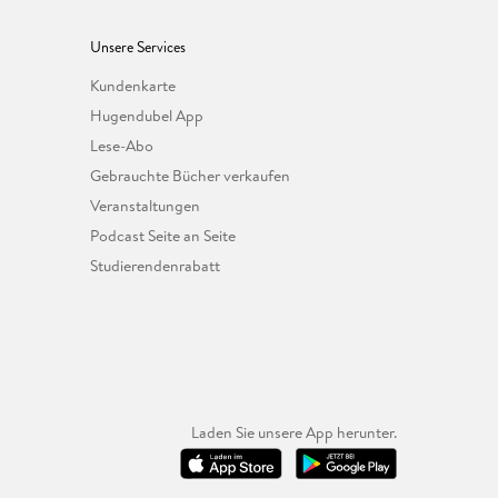
Unsere Services
Kundenkarte
Hugendubel App
Lese-Abo
Gebrauchte Bücher verkaufen
Veranstaltungen
Podcast Seite an Seite
Studierendenrabatt
Laden Sie unsere App herunter.