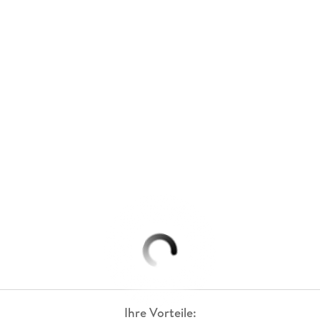
Ihre Vorteile: