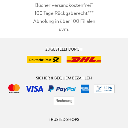
Bücher versandkostenfrei*
100 Tage Rückgaberecht***
Abholung in über 100 Filialen
uvm.
ZUGESTELLT DURCH
SICHER & BEQUEM BEZAHLEN
TRUSTED SHOPS