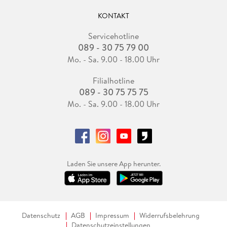
KONTAKT
Servicehotline
089 - 30 75 79 00
Mo. - Sa. 9.00 - 18.00 Uhr
Filialhotline
089 - 30 75 75 75
Mo. - Sa. 9.00 - 18.00 Uhr
Laden Sie unsere App herunter.
Datenschutz
AGB
Impressum
Widerrufsbelehrung
Datenschutzeinstellungen