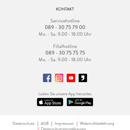
KONTAKT
Servicehotline
089 - 30 75 79 00
Mo. - Sa. 9.00 - 18.00 Uhr
Filialhotline
089 - 30 75 75 75
Mo. - Sa. 9.00 - 18.00 Uhr
Laden Sie unsere App herunter.
Datenschutz
AGB
Impressum
Widerrufsbelehrung
Datenschutzeinstellungen