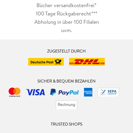
Bücher versandkostenfrei*
100 Tage Rückgaberecht***
Abholung in über 100 Filialen
uvm.
ZUGESTELLT DURCH
SICHER & BEQUEM BEZAHLEN
TRUSTED SHOPS