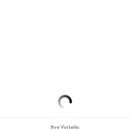
Ihre Vorteile: