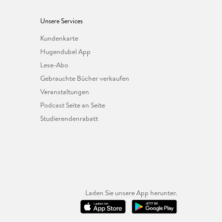
Unsere Services
Kundenkarte
Hugendubel App
Lese-Abo
Gebrauchte Bücher verkaufen
Veranstaltungen
Podcast Seite an Seite
Studierendenrabatt
Laden Sie unsere App herunter.