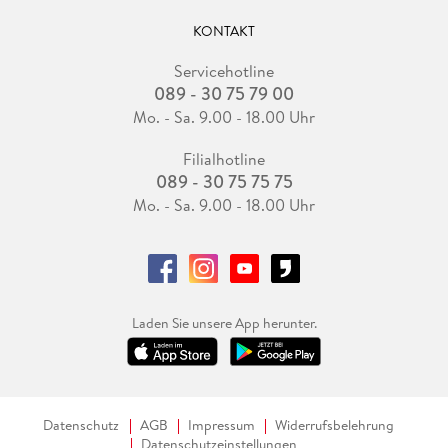
KONTAKT
Servicehotline
089 - 30 75 79 00
Mo. - Sa. 9.00 - 18.00 Uhr
Filialhotline
089 - 30 75 75 75
Mo. - Sa. 9.00 - 18.00 Uhr
Laden Sie unsere App herunter.
Datenschutz
AGB
Impressum
Widerrufsbelehrung
Datenschutzeinstellungen