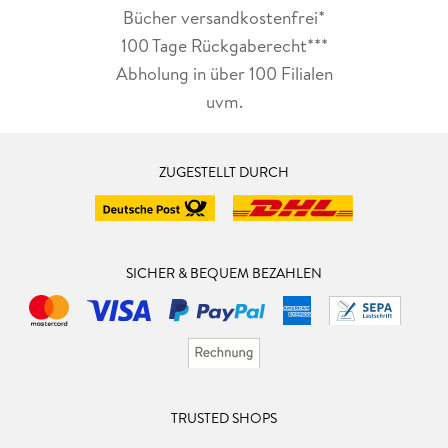
Bücher versandkostenfrei*
100 Tage Rückgaberecht***
Abholung in über 100 Filialen
uvm.
ZUGESTELLT DURCH
SICHER & BEQUEM BEZAHLEN
TRUSTED SHOPS