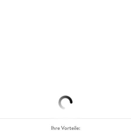
Ihre Vorteile: