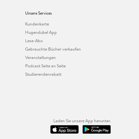
Unsere Services
Kundenkarte
Hugendubel App
Lese-Abo
Gebrauchte Bücher verkaufen
Veranstaltungen
Podcast Seite an Seite
Studierendenrabatt
Laden Sie unsere App herunter.