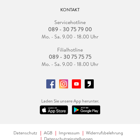
KONTAKT
Servicehotline
089 - 30 75 79 00
Mo. - Sa. 9.00 - 18.00 Uhr
Filialhotline
089 - 30 75 75 75
Mo. - Sa. 9.00 - 18.00 Uhr
Laden Sie unsere App herunter.
Datenschutz
AGB
Impressum
Widerrufsbelehrung
Datenschutzeinstellungen