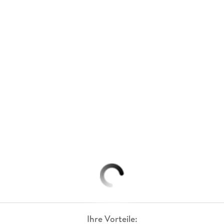
Ihre Vorteile: