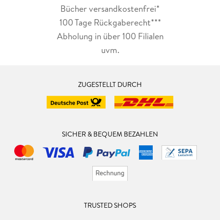
Bücher versandkostenfrei*
100 Tage Rückgaberecht***
Abholung in über 100 Filialen
uvm.
ZUGESTELLT DURCH
SICHER & BEQUEM BEZAHLEN
TRUSTED SHOPS