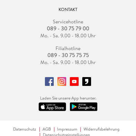
KONTAKT
Servicehotline
089 - 30 75 79 00
Mo. - Sa. 9.00 - 18.00 Uhr
Filialhotline
089 - 30 75 75 75
Mo. - Sa. 9.00 - 18.00 Uhr
Laden Sie unsere App herunter.
Datenschutz
AGB
Impressum
Widerrufsbelehrung
Datenschutzeinstellungen