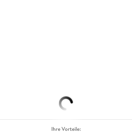
Ihre Vorteile: