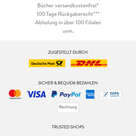
Bücher versandkostenfrei*
100 Tage Rückgaberecht***
Abholung in über 100 Filialen
uvm.
ZUGESTELLT DURCH
SICHER & BEQUEM BEZAHLEN
TRUSTED SHOPS