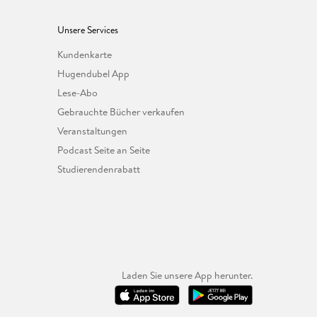
Unsere Services
Kundenkarte
Hugendubel App
Lese-Abo
Gebrauchte Bücher verkaufen
Veranstaltungen
Podcast Seite an Seite
Studierendenrabatt
Laden Sie unsere App herunter.