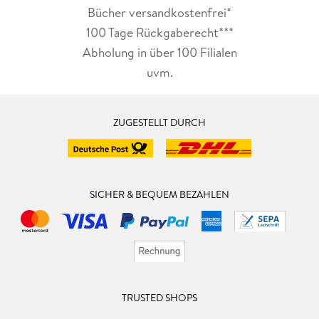
Bücher versandkostenfrei*
100 Tage Rückgaberecht***
Abholung in über 100 Filialen
uvm.
ZUGESTELLT DURCH
SICHER & BEQUEM BEZAHLEN
TRUSTED SHOPS