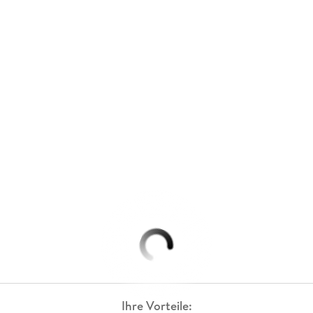
Ihre Vorteile: