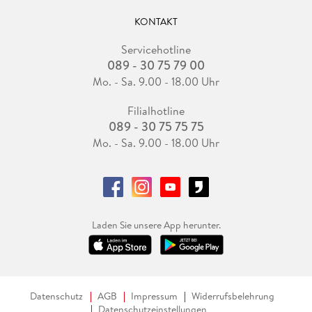
KONTAKT
Servicehotline
089 - 30 75 79 00
Mo. - Sa. 9.00 - 18.00 Uhr
Filialhotline
089 - 30 75 75 75
Mo. - Sa. 9.00 - 18.00 Uhr
Laden Sie unsere App herunter.
Datenschutz
AGB
Impressum
Widerrufsbelehrung
Datenschutzeinstellungen