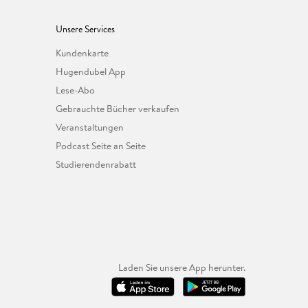
Unsere Services
Kundenkarte
Hugendubel App
Lese-Abo
Gebrauchte Bücher verkaufen
Veranstaltungen
Podcast Seite an Seite
Studierendenrabatt
Laden Sie unsere App herunter.