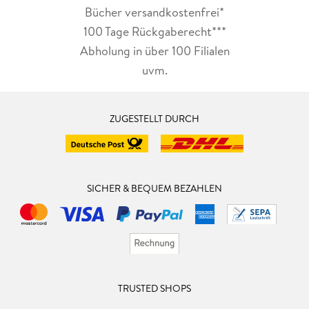
Bücher versandkostenfrei*
100 Tage Rückgaberecht***
Abholung in über 100 Filialen
uvm.
ZUGESTELLT DURCH
SICHER & BEQUEM BEZAHLEN
TRUSTED SHOPS