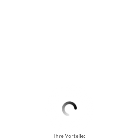
Ihre Vorteile: