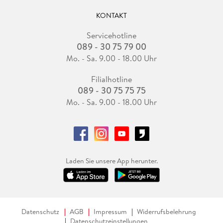
KONTAKT
Servicehotline
089 - 30 75 79 00
Mo. - Sa. 9.00 - 18.00 Uhr
Filialhotline
089 - 30 75 75 75
Mo. - Sa. 9.00 - 18.00 Uhr
Laden Sie unsere App herunter.
Datenschutz
AGB
Impressum
Widerrufsbelehrung
Datenschutzeinstellungen