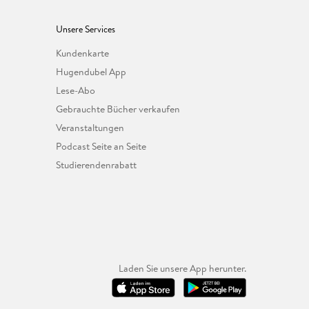
Unsere Services
Kundenkarte
Hugendubel App
Lese-Abo
Gebrauchte Bücher verkaufen
Veranstaltungen
Podcast Seite an Seite
Studierendenrabatt
Laden Sie unsere App herunter.