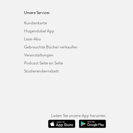
Unsere Services
Kundenkarte
Hugendubel App
Lese-Abo
Gebrauchte Bücher verkaufen
Veranstaltungen
Podcast Seite an Seite
Studierendenrabatt
Laden Sie unsere App herunter.