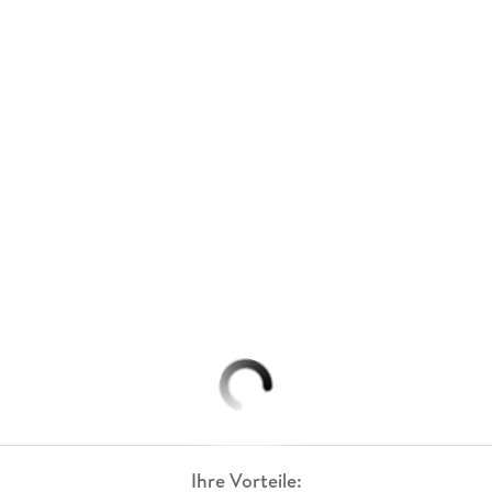
Ihre Vorteile: