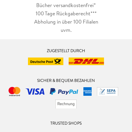
Bücher versandkostenfrei*
100 Tage Rückgaberecht***
Abholung in über 100 Filialen
uvm.
ZUGESTELLT DURCH
SICHER & BEQUEM BEZAHLEN
TRUSTED SHOPS