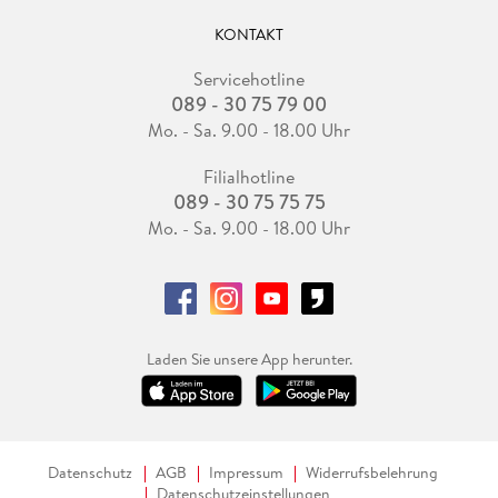
KONTAKT
Servicehotline
089 - 30 75 79 00
Mo. - Sa. 9.00 - 18.00 Uhr
Filialhotline
089 - 30 75 75 75
Mo. - Sa. 9.00 - 18.00 Uhr
Laden Sie unsere App herunter.
Datenschutz
AGB
Impressum
Widerrufsbelehrung
Datenschutzeinstellungen