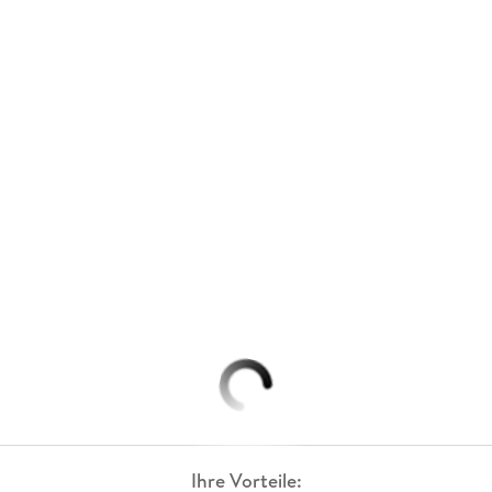
Ihre Vorteile: