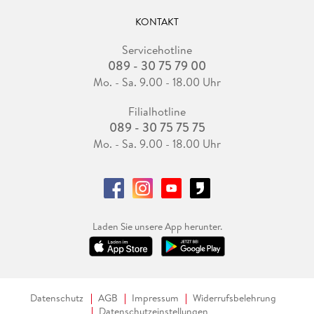
KONTAKT
Servicehotline
089 - 30 75 79 00
Mo. - Sa. 9.00 - 18.00 Uhr
Filialhotline
089 - 30 75 75 75
Mo. - Sa. 9.00 - 18.00 Uhr
Laden Sie unsere App herunter.
Datenschutz
AGB
Impressum
Widerrufsbelehrung
Datenschutzeinstellungen