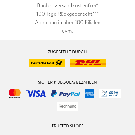
Bücher versandkostenfrei*
100 Tage Rückgaberecht***
Abholung in über 100 Filialen
uvm.
ZUGESTELLT DURCH
SICHER & BEQUEM BEZAHLEN
TRUSTED SHOPS