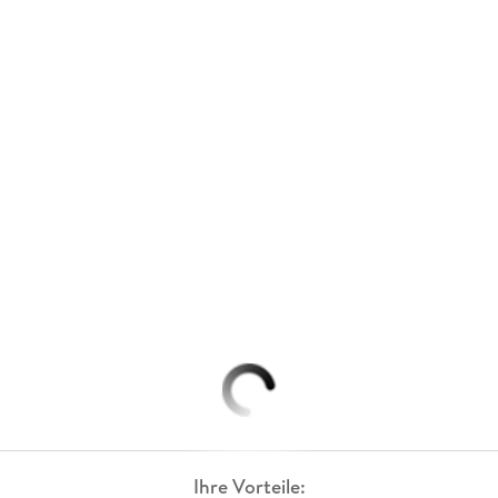
Ihre Vorteile: