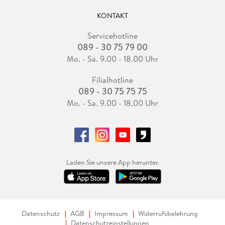
KONTAKT
Servicehotline
089 - 30 75 79 00
Mo. - Sa. 9.00 - 18.00 Uhr
Filialhotline
089 - 30 75 75 75
Mo. - Sa. 9.00 - 18.00 Uhr
Laden Sie unsere App herunter.
Datenschutz
AGB
Impressum
Widerrufsbelehrung
Datenschutzeinstellungen