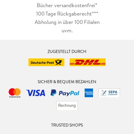
Bücher versandkostenfrei*
100 Tage Rückgaberecht***
Abholung in über 100 Filialen
uvm.
ZUGESTELLT DURCH
SICHER & BEQUEM BEZAHLEN
TRUSTED SHOPS