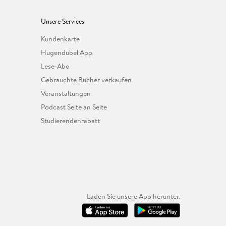
Unsere Services
Kundenkarte
Hugendubel App
Lese-Abo
Gebrauchte Bücher verkaufen
Veranstaltungen
Podcast Seite an Seite
Studierendenrabatt
Laden Sie unsere App herunter.