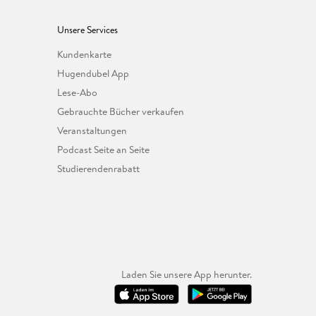
Unsere Services
Kundenkarte
Hugendubel App
Lese-Abo
Gebrauchte Bücher verkaufen
Veranstaltungen
Podcast Seite an Seite
Studierendenrabatt
Laden Sie unsere App herunter.