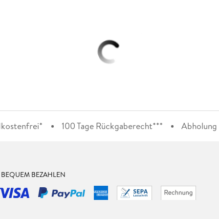
kostenfrei*
100 Tage Rückgaberecht***
Abholung i
& BEQUEM BEZAHLEN