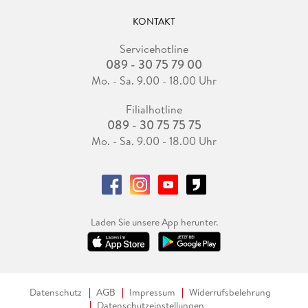
KONTAKT
Servicehotline
089 - 30 75 79 00
Mo. - Sa. 9.00 - 18.00 Uhr
Filialhotline
089 - 30 75 75 75
Mo. - Sa. 9.00 - 18.00 Uhr
Laden Sie unsere App herunter.
Datenschutz
AGB
Impressum
Widerrufsbelehrung
Datenschutzeinstellungen