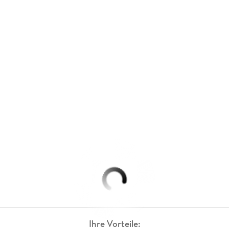
Ihre Vorteile: