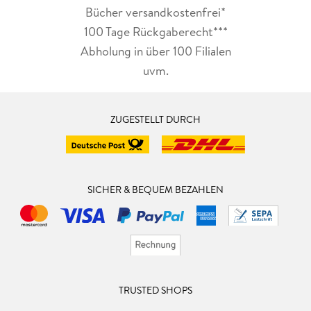
Bücher versandkostenfrei*
100 Tage Rückgaberecht***
Abholung in über 100 Filialen
uvm.
ZUGESTELLT DURCH
SICHER & BEQUEM BEZAHLEN
TRUSTED SHOPS