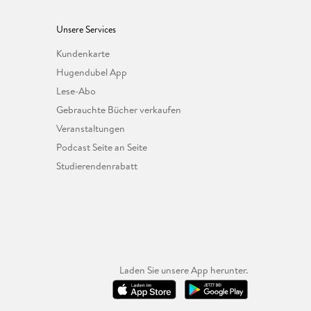
Unsere Services
Kundenkarte
Hugendubel App
Lese-Abo
Gebrauchte Bücher verkaufen
Veranstaltungen
Podcast Seite an Seite
Studierendenrabatt
Laden Sie unsere App herunter.