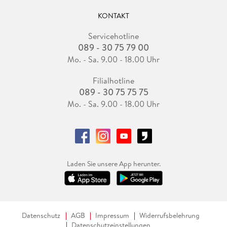
KONTAKT
Servicehotline
089 - 30 75 79 00
Mo. - Sa. 9.00 - 18.00 Uhr
Filialhotline
089 - 30 75 75 75
Mo. - Sa. 9.00 - 18.00 Uhr
Laden Sie unsere App herunter.
Datenschutz
AGB
Impressum
Widerrufsbelehrung
Datenschutzeinstellungen