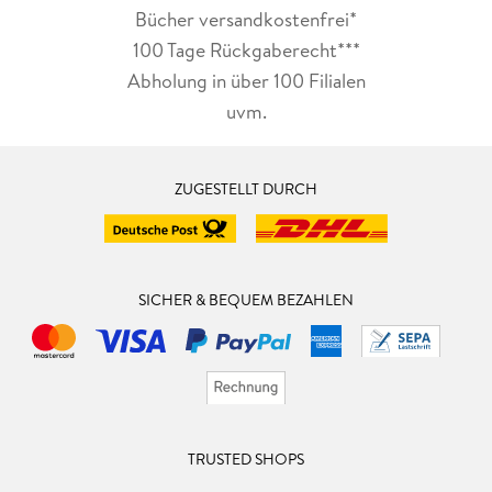
Bücher versandkostenfrei*
100 Tage Rückgaberecht***
Abholung in über 100 Filialen
uvm.
ZUGESTELLT DURCH
SICHER & BEQUEM BEZAHLEN
TRUSTED SHOPS