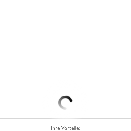
Ihre Vorteile: