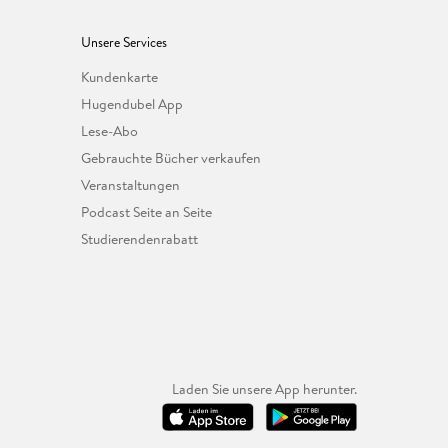
Unsere Services
Kundenkarte
Hugendubel App
Lese-Abo
Gebrauchte Bücher verkaufen
Veranstaltungen
Podcast Seite an Seite
Studierendenrabatt
Laden Sie unsere App herunter.