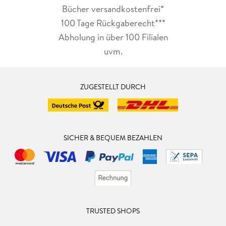
Bücher versandkostenfrei*
100 Tage Rückgaberecht***
Abholung in über 100 Filialen
uvm.
ZUGESTELLT DURCH
SICHER & BEQUEM BEZAHLEN
TRUSTED SHOPS