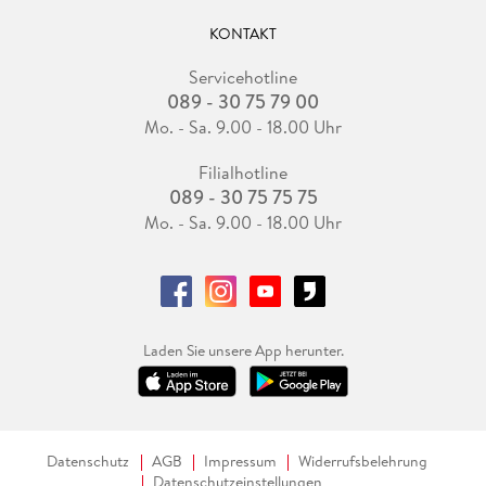
KONTAKT
Servicehotline
089 - 30 75 79 00
Mo. - Sa. 9.00 - 18.00 Uhr
Filialhotline
089 - 30 75 75 75
Mo. - Sa. 9.00 - 18.00 Uhr
Laden Sie unsere App herunter.
Datenschutz
AGB
Impressum
Widerrufsbelehrung
Datenschutzeinstellungen