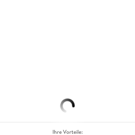
Ihre Vorteile: