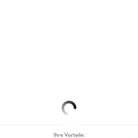
Ihre Vorteile: