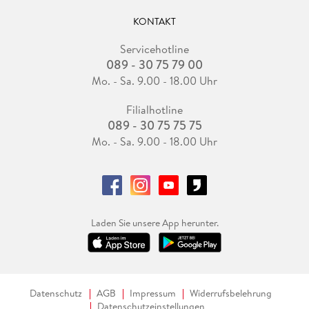
KONTAKT
Servicehotline
089 - 30 75 79 00
Mo. - Sa. 9.00 - 18.00 Uhr
Filialhotline
089 - 30 75 75 75
Mo. - Sa. 9.00 - 18.00 Uhr
Laden Sie unsere App herunter.
Datenschutz
AGB
Impressum
Widerrufsbelehrung
Datenschutzeinstellungen