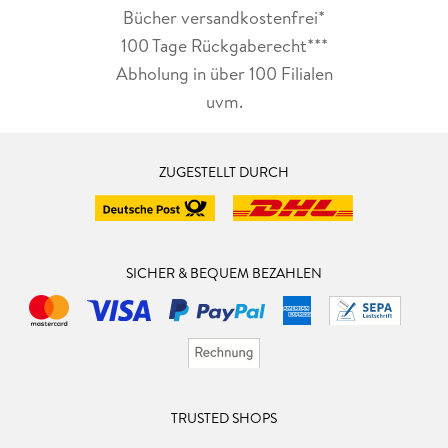
Bücher versandkostenfrei*
100 Tage Rückgaberecht***
Abholung in über 100 Filialen
uvm.
ZUGESTELLT DURCH
SICHER & BEQUEM BEZAHLEN
TRUSTED SHOPS