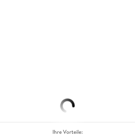
Ihre Vorteile: