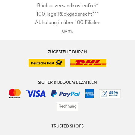
Bücher versandkostenfrei*
100 Tage Rückgaberecht***
Abholung in über 100 Filialen
uvm.
ZUGESTELLT DURCH
SICHER & BEQUEM BEZAHLEN
TRUSTED SHOPS