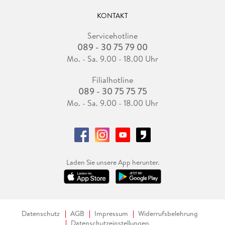
KONTAKT
Servicehotline
089 - 30 75 79 00
Mo. - Sa. 9.00 - 18.00 Uhr
Filialhotline
089 - 30 75 75 75
Mo. - Sa. 9.00 - 18.00 Uhr
Laden Sie unsere App herunter.
Datenschutz
AGB
Impressum
Widerrufsbelehrung
Datenschutzeinstellungen