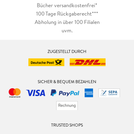
Bücher versandkostenfrei*
100 Tage Rückgaberecht***
Abholung in über 100 Filialen
uvm.
ZUGESTELLT DURCH
SICHER & BEQUEM BEZAHLEN
TRUSTED SHOPS