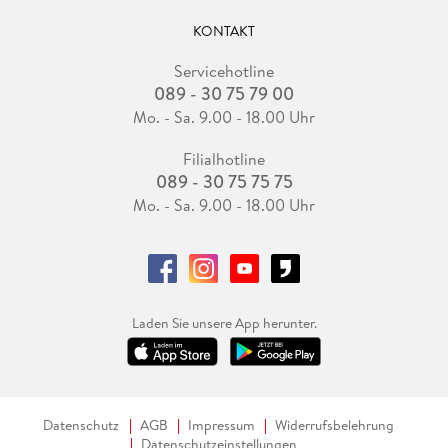
KONTAKT
Servicehotline
089 - 30 75 79 00
Mo. - Sa. 9.00 - 18.00 Uhr
Filialhotline
089 - 30 75 75 75
Mo. - Sa. 9.00 - 18.00 Uhr
Laden Sie unsere App herunter.
Datenschutz
AGB
Impressum
Widerrufsbelehrung
Datenschutzeinstellungen