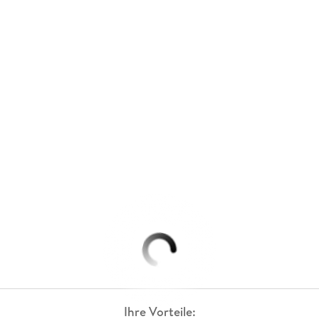
Ihre Vorteile: