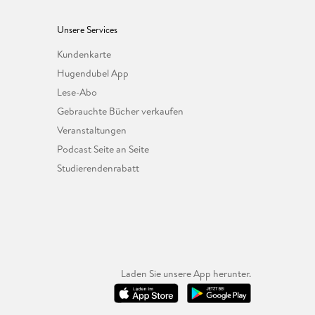
Unsere Services
Kundenkarte
Hugendubel App
Lese-Abo
Gebrauchte Bücher verkaufen
Veranstaltungen
Podcast Seite an Seite
Studierendenrabatt
Laden Sie unsere App herunter.